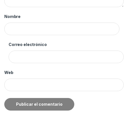
Nombre
Correo electrónico
Web