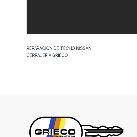
REPARACIÓN DE TECHO NISSAN
CERRAJERÍA GRIECO