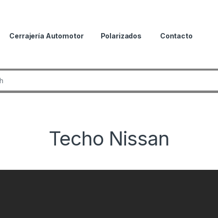
Cerrajería Automotor
Polarizados
Contacto
r:
Techo Nissan