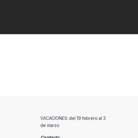
VACACIONES: del 19 febrero al 3
de marzo
Contacto